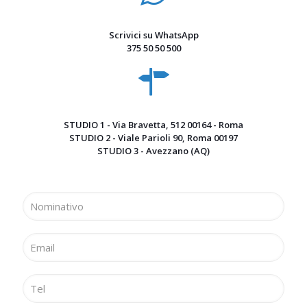
Scrivici su WhatsApp
375 50 50 500
STUDIO 1 - Via Bravetta, 512 00164 - Roma
STUDIO 2 - Viale Parioli 90, Roma 00197
STUDIO 3 - Avezzano (AQ)