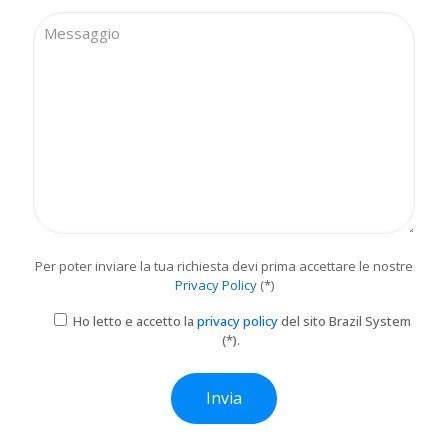
Per poter inviare la tua richiesta devi prima accettare le nostre
Privacy Policy
(*)
Ho letto e accetto la
privacy policy
del sito Brazil System
(*).