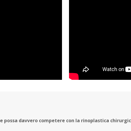
sale possa davvero competere con la rinoplastica chirurgi