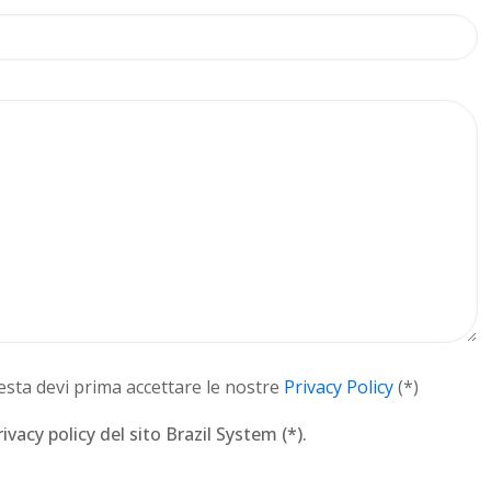
iesta devi prima accettare le nostre
Privacy Policy
(*)
ivacy policy del sito Brazil System (*).