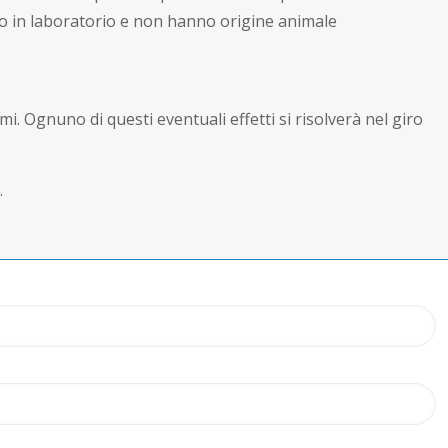
tto in laboratorio e non hanno origine animale
mi. Ognuno di questi eventuali effetti si risolverà nel giro
.