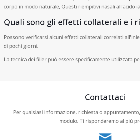
corpo in modo naturale, Questi riempitivi nasali all'acido
Quali sono gli effetti collaterali e i r
Possono verificarsi alcuni effetti collaterali correlati all'
di pochi giorni.
La tecnica dei filler può essere specificamente utilizzata 
Contattaci
Per qualsiasi informazione, richiesta o appuntamento,
modulo. Ti risponderemo al più pr