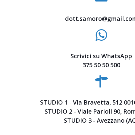
dott.samoro@gmail.co
Scrivici su WhatsApp
375 50 50 500
STUDIO 1 - Via Bravetta, 512 00
STUDIO 2 - Viale Parioli 90, Ro
STUDIO 3 - Avezzano (A