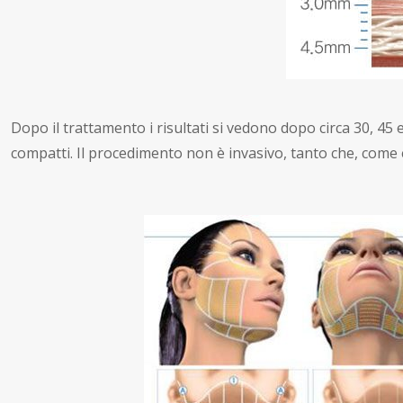
Dopo il trattamento i risultati si vedono dopo circa 30, 45 e
compatti. Il procedimento non è invasivo, tanto che, come 