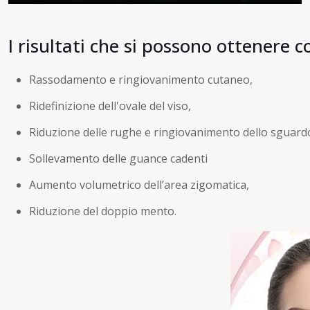
I risultati che si possono ottenere 
Rassodamento e ringiovanimento cutaneo,
Ridefinizione dell'ovale del viso,
Riduzione delle rughe e ringiovanimento dello sguard
Sollevamento delle guance cadenti
Aumento volumetrico dell’area zigomatica,
Riduzione del doppio mento.