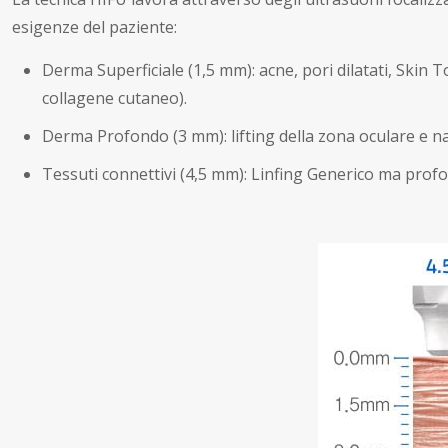
esigenze del paziente:
Derma Superficiale (1,5 mm): acne, pori dilatati, Skin 
collagene cutaneo).
Derma Profondo (3 mm): lifting della zona oculare e na
Tessuti connettivi (4,5 mm): Linfing Generico ma profo