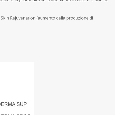
i e Skin Rejuvenation (aumento della produzione di