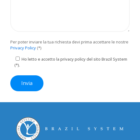
Per poter inviare la tua richiesta devi prima accettare le nostre
Privacy Policy
(*)
Ho letto e accetto la privacy policy del sito Brazil System
(*).