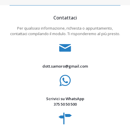
Contattaci
Per qualsiasi informazione, richiesta o appuntamento,
contattaci compilando il modulo. Ti risponderemo al più presto.
dott.samoro@gmail.com
Scrivici su WhatsApp
375 50 50 500