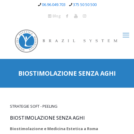
06.96.049.703
375 50 50 500
Blog
BIOSTIMOLAZIONE SENZA AGHI
STRATEGIE SOFT - PEELING
BIOSTIMOLAZIONE SENZA AGHI
Biostimolazione e Medicina Estetica a Roma