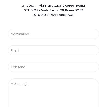
STUDIO 1 - Via Bravetta, 512 00164 - Roma
STUDIO 2 - Viale Parioli 90, Roma 00197
STUDIO 3 - Avezzano (AQ)