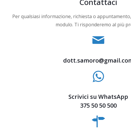
Contattaci
Per qualsiasi informazione, richiesta o appuntamento,
modulo. Ti risponderemo al più pr
dott.samoro@gmail.co
Scrivici su WhatsApp
375 50 50 500