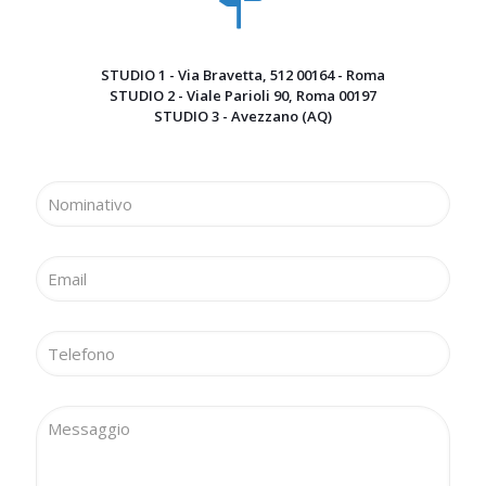
STUDIO 1 - Via Bravetta, 512 00164 - Roma
STUDIO 2 - Viale Parioli 90, Roma 00197
STUDIO 3 - Avezzano (AQ)