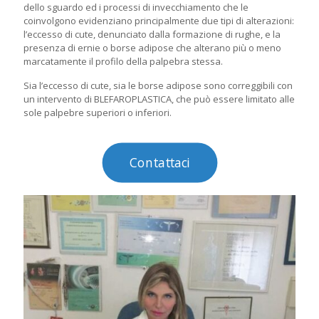
dello sguardo ed i processi di invecchiamento che le
coinvolgono evidenziano principalmente due tipi di alterazioni:
l’eccesso di cute, denunciato dalla formazione di rughe, e la
presenza di ernie o borse adipose che alterano più o meno
marcatamente il profilo della palpebra stessa.
Sia l’eccesso di cute, sia le borse adipose sono correggibili con
un intervento di BLEFAROPLASTICA, che può essere limitato alle
sole palpebre superiori o inferiori.
Contattaci