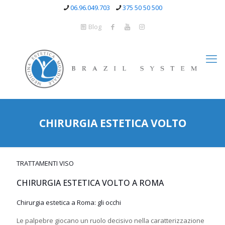
06.96.049.703
375 50 50 500
Blog
CHIRURGIA ESTETICA VOLTO
TRATTAMENTI VISO
CHIRURGIA ESTETICA VOLTO A ROMA
Chirurgia estetica a Roma: gli occhi
Le palpebre giocano un ruolo decisivo nella caratterizzazione