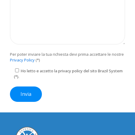
Per poter inviare la tua richiesta devi prima accettare le nostre
Privacy Policy
(*)
Ho letto e accetto la privacy policy del sito Brazil System
(*).