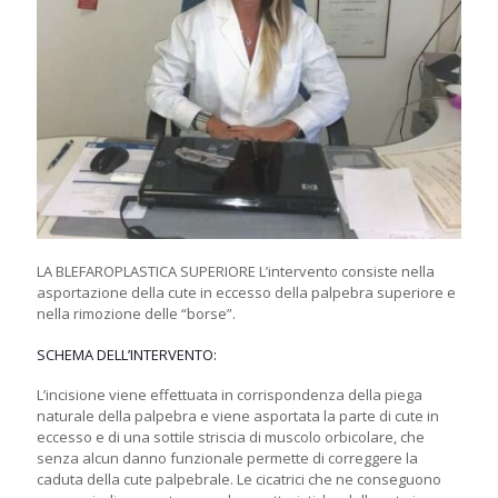
LA BLEFAROPLASTICA SUPERIORE L’intervento consiste nella
asportazione della cute in eccesso della palpebra superiore e
nella rimozione delle “borse”.
SCHEMA DELL’INTERVENTO:
L’incisione viene effettuata in corrispondenza della piega
naturale della palpebra e viene asportata la parte di cute in
eccesso e di una sottile striscia di muscolo orbicolare, che
senza alcun danno funzionale permette di correggere la
caduta della cute palpebrale. Le cicatrici che ne conseguono